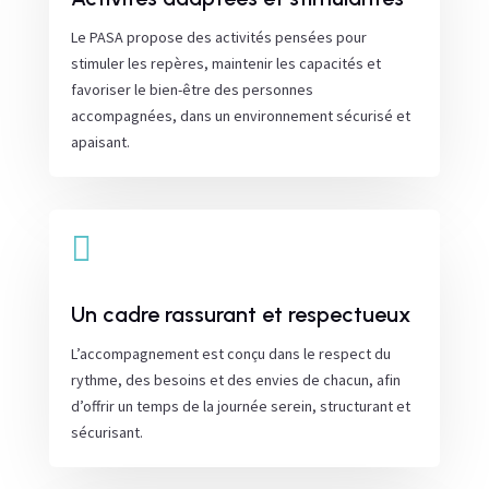
Le PASA propose des activités pensées pour
stimuler les repères, maintenir les capacités et
favoriser le bien-être des personnes
accompagnées, dans un environnement sécurisé et
apaisant.

Un cadre rassurant et respectueux
L’accompagnement est conçu dans le respect du
rythme, des besoins et des envies de chacun, afin
d’offrir un temps de la journée serein, structurant et
sécurisant.