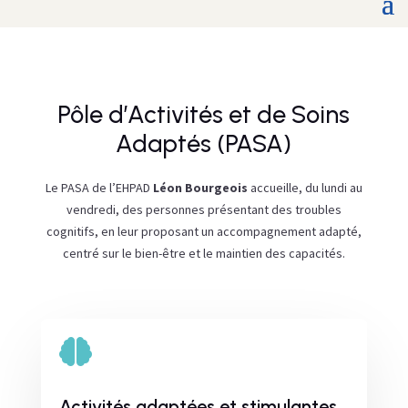
Pôle d’Activités et de Soins
Adaptés (PASA)
Le PASA de l’EHPAD
Léon Bourgeois
accueille, du lundi au
vendredi, des personnes présentant des troubles
cognitifs, en leur proposant un accompagnement adapté,
centré sur le bien-être et le maintien des capacités.

Activités adaptées et stimulantes