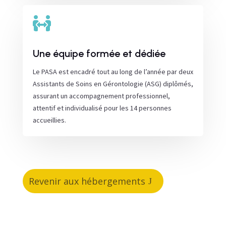

Une équipe formée et dédiée
Le PASA est encadré tout au long de l’année par deux
Assistants de Soins en Gérontologie (ASG) diplômés,
assurant un accompagnement professionnel,
attentif et individualisé pour les 14 personnes
accueillies.
Revenir aux hébergements