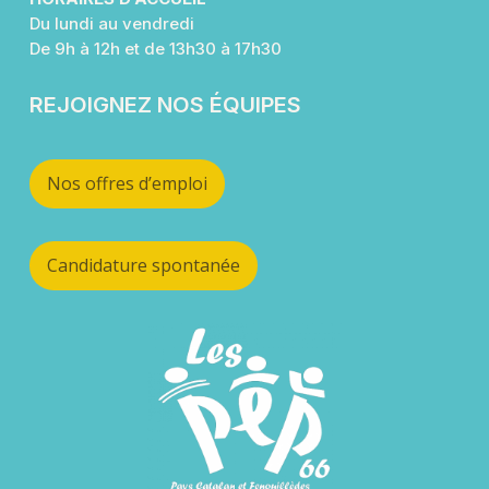
Du lundi au vendredi
De 9h à 12h et de 13h30 à 17h30
REJOIGNEZ NOS ÉQUIPES
Nos offres d’emploi
Candidature spontanée