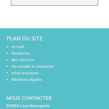
PLAN DU SITE
Accueil
Résidence
Nos services
Vie sociale et animation
Infos pratiques
Mentions légales
NOUS CONTACTER
EHPAD Léon Bourgeois