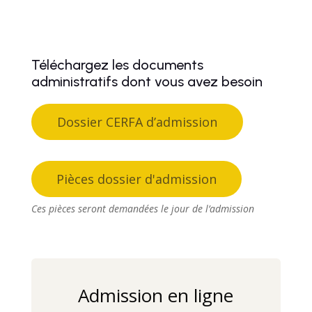
Téléchargez les documents
administratifs dont vous avez besoin
Dossier CERFA d’admission
Pièces dossier d'admission
Ces pièces seront demandées le jour de l’admission
Admission en ligne