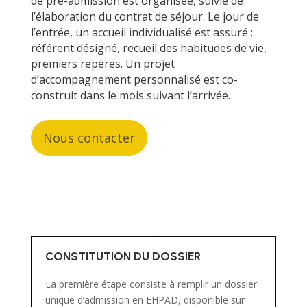
de pré-admission est organisée, suivie de
l’élaboration du contrat de séjour. Le jour de
l’entrée, un accueil individualisé est assuré :
référent désigné, recueil des habitudes de vie,
premiers repères. Un projet
d’accompagnement personnalisé est co-
construit dans le mois suivant l’arrivée.
Nous contacter
CONSTITUTION DU DOSSIER
La première étape consiste à remplir un dossier
unique d’admission en EHPAD, disponible sur