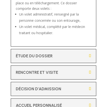
place ou en téléchargement. Ce dossier
comporte deux volets :
Un volet administratif, renseigné par la
personne concernée ou son entourage,
Un volet médical, complété par le médecin
traitant ou hospitalier.
ÉTUDE DU DOSSIER
RENCONTRE ET VISITE
DÉCISION D’ADMISSION
ACCUEIL PERSONNALISÉ