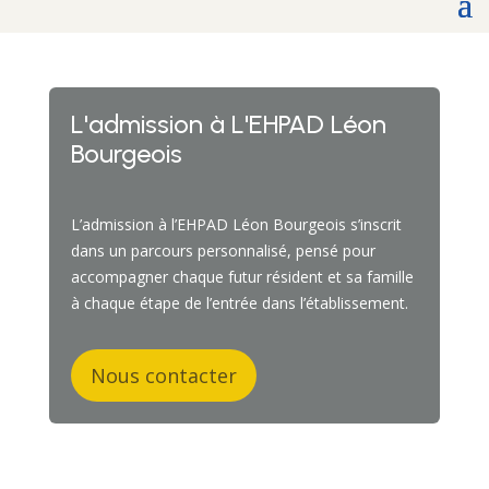
L'admission à L'EHPAD Léon
Bourgeois
L’admission à l’EHPAD Léon Bourgeois s’inscrit
dans un parcours personnalisé, pensé pour
accompagner chaque futur résident et sa famille
à chaque étape de l’entrée dans l’établissement.
Nous contacter