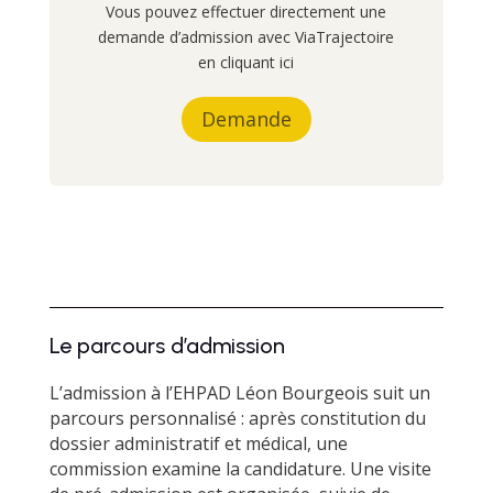
Vous pouvez effectuer directement une
demande d’admission avec ViaTrajectoire
en cliquant ici
Demande
Le parcours d’admission
L’admission à l’EHPAD Léon Bourgeois suit un
parcours personnalisé : après constitution du
dossier administratif et médical, une
commission examine la candidature. Une visite